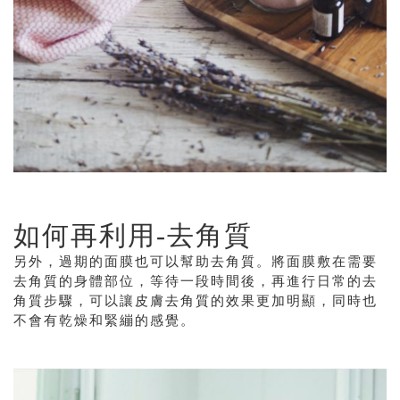
如何再利用
-
去角質
另外，過期的面膜也可以幫助去角質。將面膜敷在需要
去角質的身體部位，等待一段時間後，再進行日常的去
角質步驟，可以讓皮膚去角質的效果更加明顯，同時也
不會有乾燥和緊繃的感覺。