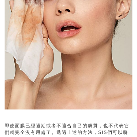
即使面膜已經過期或者不適合自己的膚質，也不代表它
們就完全沒有用處了。透過上述的方法，
SIS
們可以將