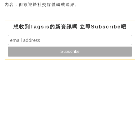
內容，但歡迎於社交媒體轉載連結。
想收到Tagsis的新資訊嗎 立即Subscribe吧