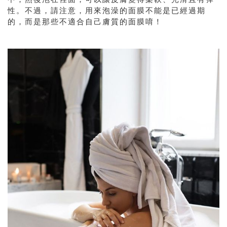
性。不過，請注意，用來泡澡的面膜不能是已經過期
的，而是那些不適合自己膚質的面膜唷！