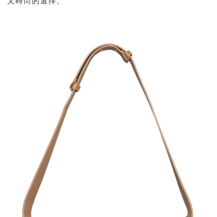
又時尚的選擇。