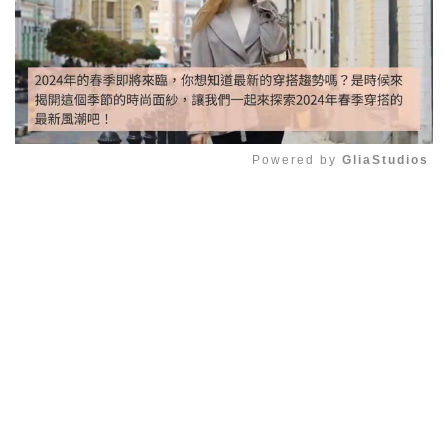
Powered by 
GliaStudios
Mute