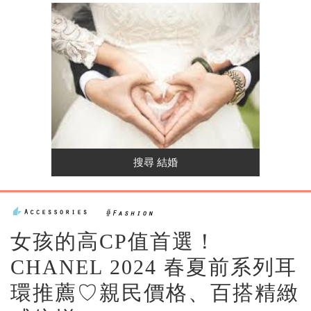
女孩的高CP值首選！
CHANEL 2024 春夏前系列耳
環推薦♡親民價格、百搭精緻