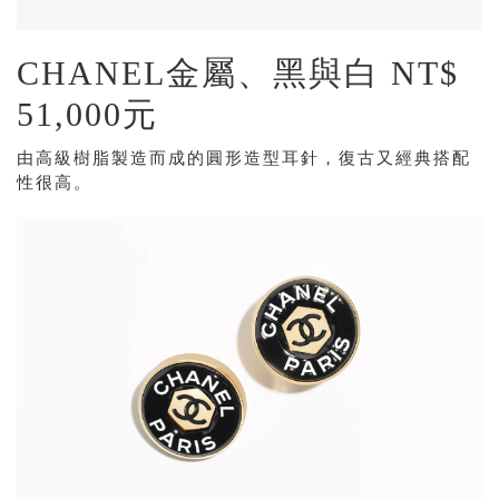
CHANEL金屬、黑與白 NT$
51,000元
由高級樹脂製造而成的圓形造型耳針，復古又經典搭配
性很高。