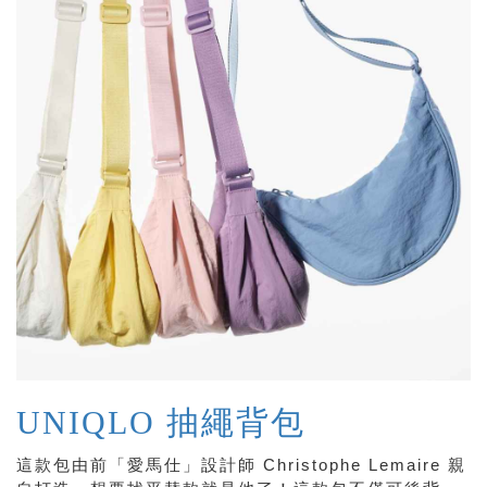
UNIQLO 抽繩背包
這款包由前「愛馬仕」設計師 Christophe Lemaire 親