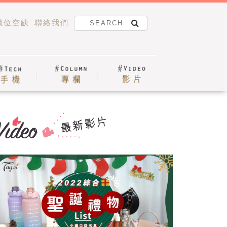
職位空缺
聯絡我們