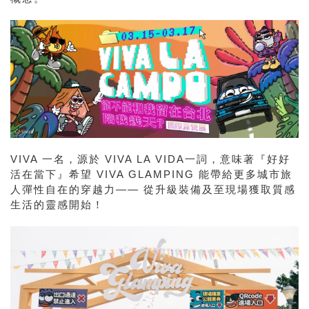
VIVA 一名，源於 VIVA LA VIDA一詞，意味著『好好
活在當下』希望 VIVA GLAMPING 能帶給更多城市旅
人彈性自在的穿越力—— 從升級裝備及至現場獲取質感
生活的靈感開始！