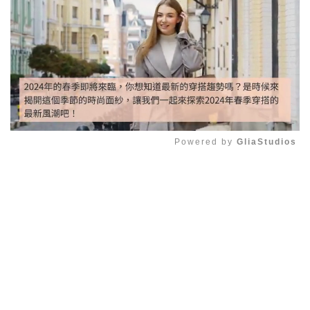
Powered by 
GliaStudios
Mute