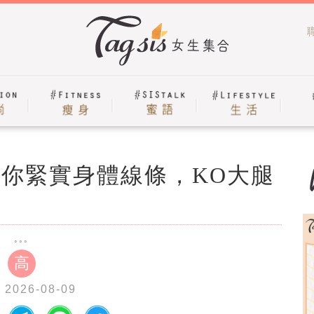
讓你緊實身體線條，KO大腿
高
 2026-08-09