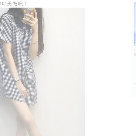
作每天做吧！