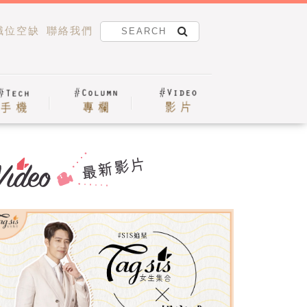
職位空缺
聯絡我們