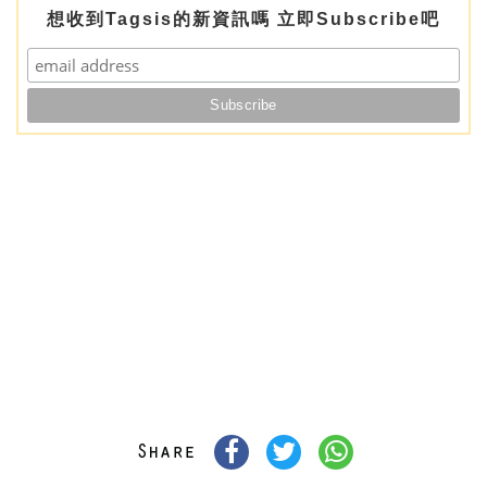
想收到Tagsis的新資訊嗎 立即Subscribe吧