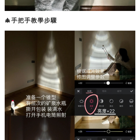
🎄手把手教學步驟