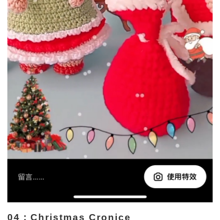
04：Christmas Cronice