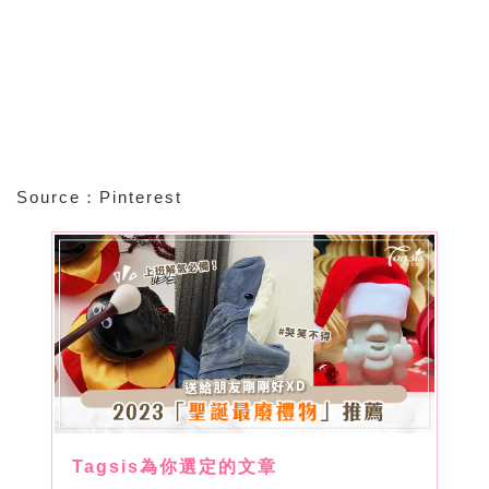
Source：Pinterest