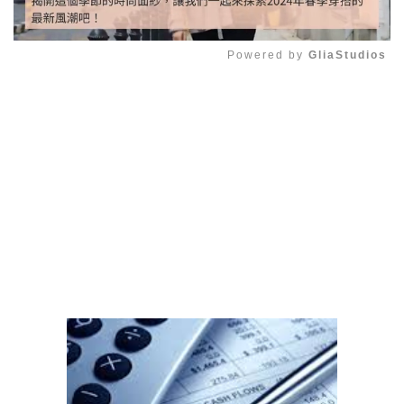
Powered by 
GliaStudios
Mute