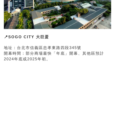
📍SOGO CITY 大巨蛋
地址：台北市信義區忠孝東路四段345號
開幕時間：部分商場最快「年底」開幕、其他區預計
2024年底或2025年初。