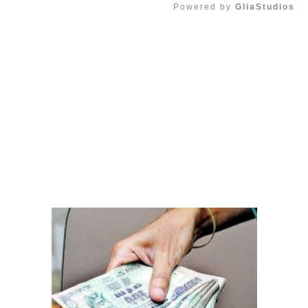
Powered by 
GliaStudios
Mute