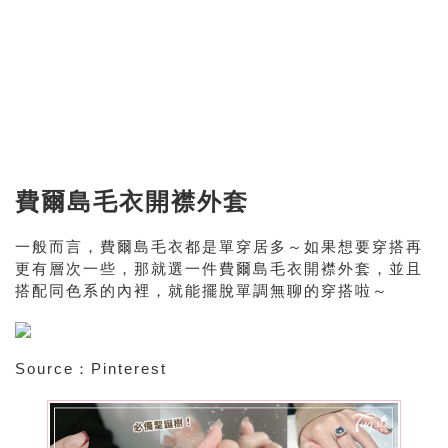
費爾島毛衣開襟外套
一般而言，費爾島毛衣都是單穿居多～如果想要穿搭再
更有層次一些，那就選一件費爾島毛衣開襟外套，並且
搭配同色系的內裡，就能擺脫單調無聊的穿搭啦～
Source：Pinterest