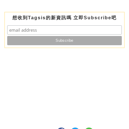
想收到Tagsis的新資訊嗎 立即Subscribe吧