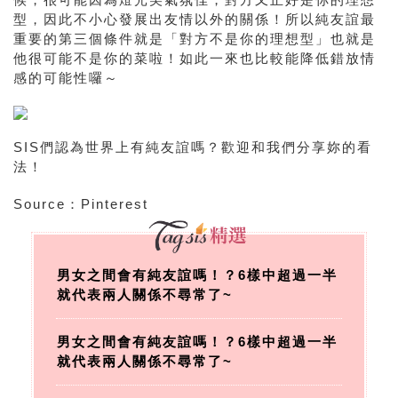
型，因此不小心發展出友情以外的關係！所以純友誼最
重要的第三個條件就是「對方不是你的理想型」也就是
他很可能不是你的菜啦！如此一來也比較能降低錯放情
感的可能性囉～
SIS們認為世界上有純友誼嗎？歡迎和我們分享妳的看
法！
Source：Pinterest
男女之間會有純友誼嗎！？6樣中超過一半
就代表兩人關係不尋常了~
男女之間會有純友誼嗎！？6樣中超過一半
就代表兩人關係不尋常了~