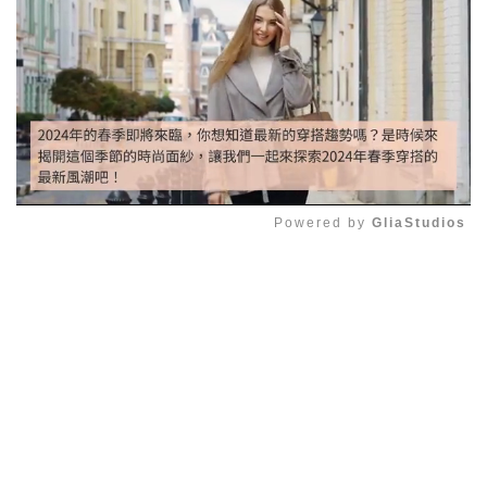
Powered by 
GliaStudios
Mute