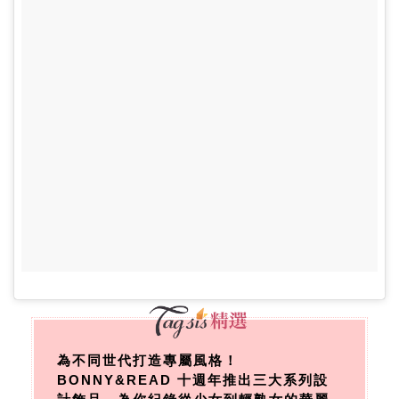
為不同世代打造專屬風格！
BONNY&READ 十週年推出三大系列設