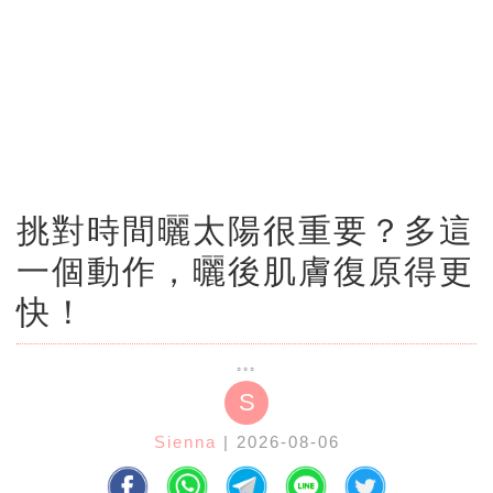
挑對時間曬太陽很重要？多這
一個動作，曬後肌膚復原得更
快！
S
Sienna
| 2026-08-06