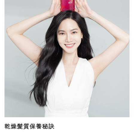
乾燥髮質保養秘訣