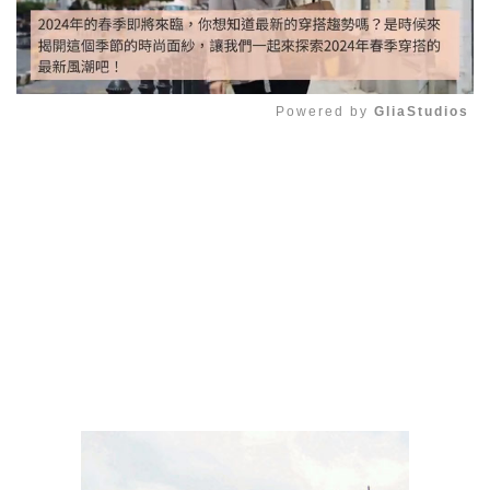
Powered by 
GliaStudios
Mute