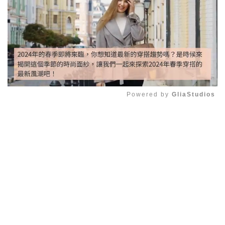
Powered by 
GliaStudios
Mute