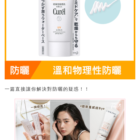
一篇直接讓你解決對防曬的疑惑！！