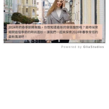
Powered by 
GliaStudios
Mute