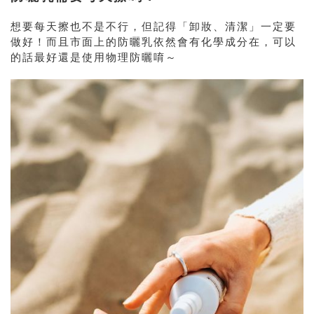
想要每天擦也不是不行，但記得「卸妝、清潔」一定要
做好！而且市面上的防曬乳依然會有化學成分在，可以
的話最好還是使用物理防曬唷～