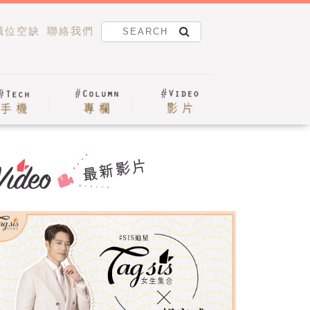
職位空缺
聯絡我們