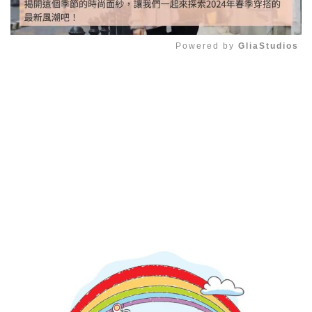
Powered by 
GliaStudios
Mute