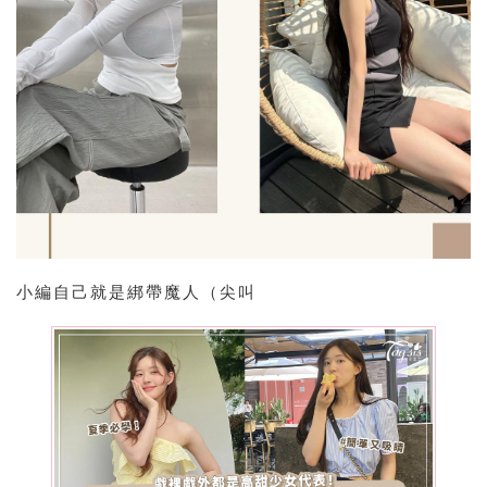
小編自己就是綁帶魔人（尖叫