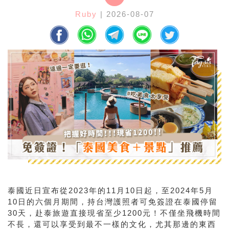
Ruby
| 2026-08-07
泰國近日宣布從2023年的11月10日起，至2024年5月
10日的六個月期間，持台灣護照者可免簽證在泰國停留
30天，赴泰旅遊直接現省至少1200元！不僅坐飛機時間
不長，還可以享受到最不一樣的文化，尤其那邊的東西