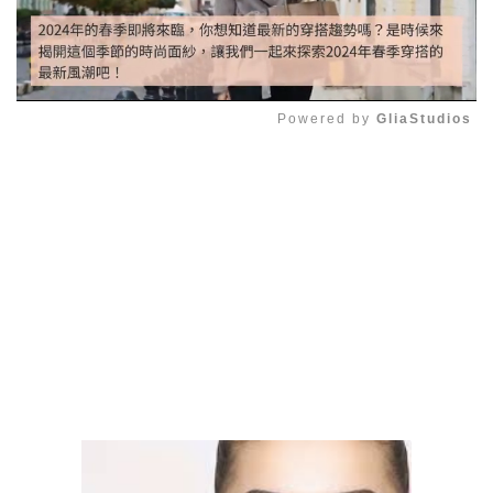
Powered by 
GliaStudios
Mute