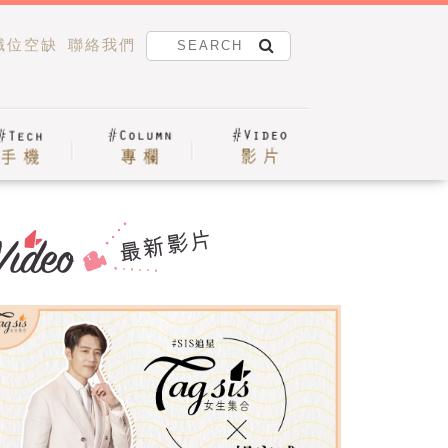
職位空缺
聯絡我們