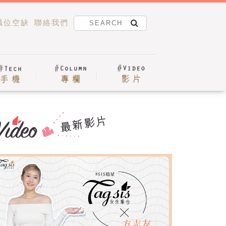
職位空缺
聯絡我們