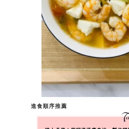
進食順序推薦