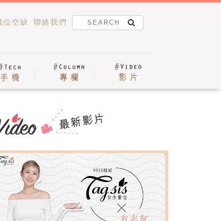
職位空缺
聯絡我們