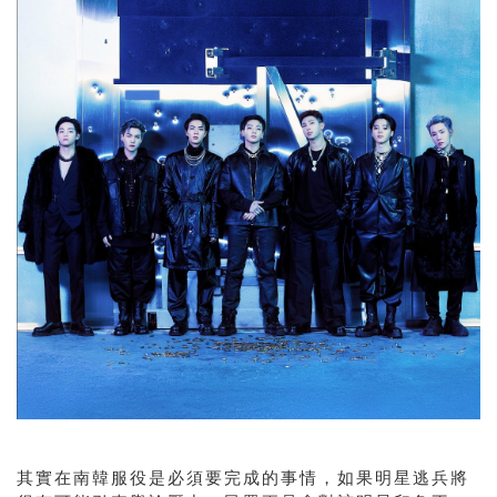
其實在南韓服役是必須要完成的事情，如果明星逃兵將