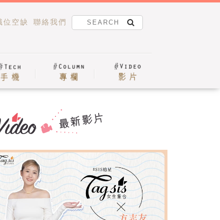
職位空缺
聯絡我們