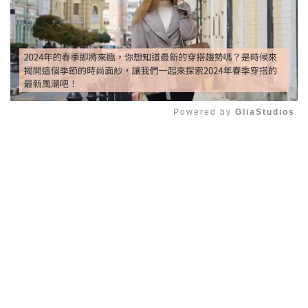
Powered by 
GliaStudios
Mute