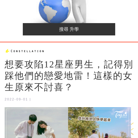
想要攻陷12星座男生，記得別
踩他們的戀愛地雷！這樣的女
生原來不討喜？
2022-09-01 |