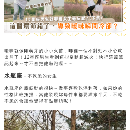
曖昧就像剛萌芽的小小火苗，哪裡一個不對勁不小心就
出局了！12星座男生看到這些舉動超滅火！快把這篇筆
記起來～才不會把他嚇跑喔～～
水瓶座
－不乾脆的女生
水瓶座的腦筋動的很快～做事喜歡乾淨利落，如果妳的
性格比較扭捏，當他發現妳每件事都要猶豫半天，不乾
不脆的會讓他覺得有點麻煩呢！