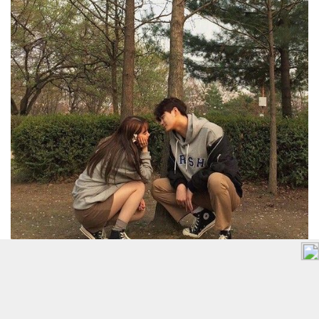
獅子座
－不留情面的女生
獅子座的男生出了名愛面子和愛出風頭大家都知道吧！
如果妳喜歡當眾吐槽他，或在他出糗時不留情面取笑