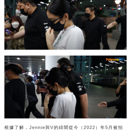
根據了解，Jennie與V的緋聞從今（2022）年5月被拍