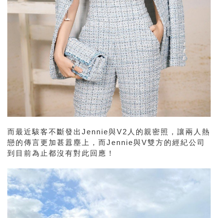
而最近駭客不斷發出Jennie與V2人的親密照，讓兩人熱
戀的傳言更加甚囂塵上，而Jennie與V雙方的經紀公司
到目前為止都沒有對此回應！