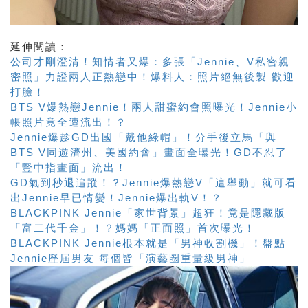
延伸閱讀：
公司才剛澄清！知情者又爆：多張「Jennie、V私密親
密照」力證兩人正熱戀中！爆料人：照片絕無後製 歡迎
打臉！
BTS V爆熱戀Jennie！兩人甜蜜約會照曝光！Jennie小
帳照片竟全遭流出！？
Jennie爆趁GD出國「戴他綠帽」！分手後立馬「與
BTS V同遊濟州、美國約會」畫面全曝光！GD不忍了
「豎中指畫面」流出！
GD氣到秒退追蹤！？Jennie爆熱戀V「這舉動」就可看
出Jennie早已情變！Jennie爆出軌V！？
BLACKPINK Jennie「家世背景」超狂！竟是隱藏版
「富二代千金」！？媽媽「正面照」首次曝光！
BLACKPINK Jennie根本就是「男神收割機」！盤點
Jennie歷屆男友 每個皆「演藝圈重量級男神」