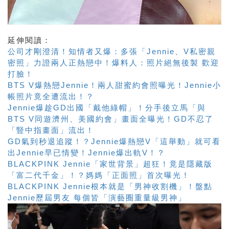
延伸閱讀：
公司才剛澄清！知情者又爆：多張「Jennie、V私密親
密照」力證兩人正熱戀中！爆料人：照片絕無後製 歡迎
打臉！
BTS V爆熱戀Jennie！兩人甜蜜約會照曝光！Jennie小
帳照片竟全遭流出！？
Jennie爆趁GD出國「戴他綠帽」！分手後立馬「與
BTS V同遊濟州、美國約會」畫面全曝光！GD不忍了
「豎中指畫面」流出！
GD氣到秒退追蹤！？Jennie爆熱戀V「這舉動」就可看
出Jennie早已情變！Jennie爆出軌V！？
BLACKPINK Jennie「家世背景」超狂！竟是隱藏版
「富二代千金」！？媽媽「正面照」首次曝光！
BLACKPINK Jennie根本就是「男神收割機」！盤點
Jennie歷屆男友 每個皆「演藝圈重量級男神」