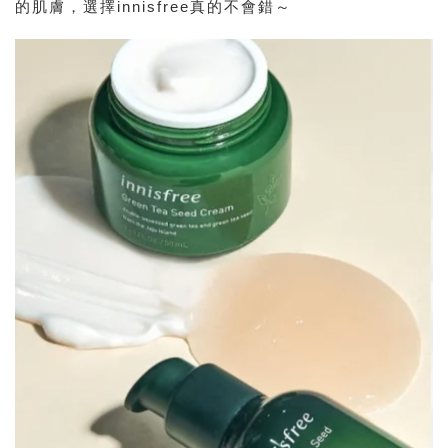
的肌膚，選擇innisfree真的不會錯～