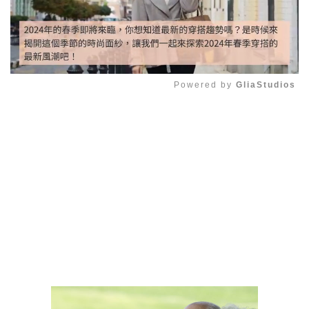
Powered by 
GliaStudios
Mute