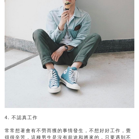
4.
不認真工作
常常想著會有不勞而獲的事情發生，不想好好工作，覺
得很辛苦，這種男生是沒有前途和將來的，只要遇到不