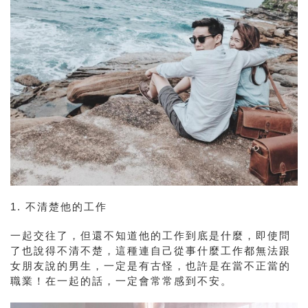
1.
不清楚他的工作
一起交往了，但還不知道他的工作到底是什麼，即使問
了也說得不清不楚，這種連自己從事什麼工作都無法跟
女朋友說的男生，一定是有古怪，也許是在當不正當的
職業！在一起的話，一定會常常感到不安。