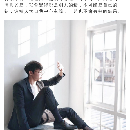
高興的是，就會覺得都是別人的錯，不可能是自已的
錯，這種人太自我中心主義，一起也不會有好的結果。