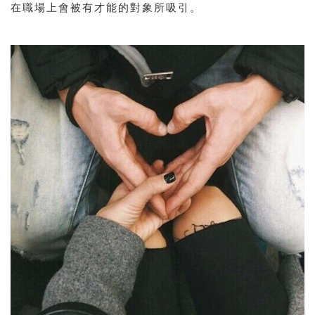
在職場上會被有才能的對象所吸引。