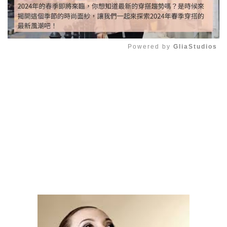
Powered by 
GliaStudios
Mute