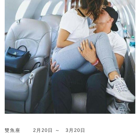
雙魚座 2月20日 ～ 3月20日