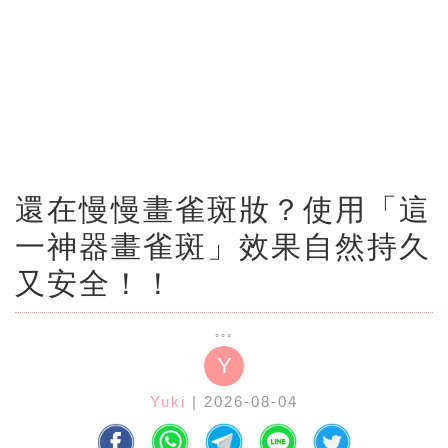
還在慢慢畫雀斑妝？使用「這
一神器畫雀斑」效果自然持久
又安全！！
Y
Yuki
| 2026-08-04