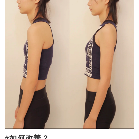
#如何改善？