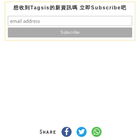
想收到Tagsis的新資訊嗎 立即Subscribe吧