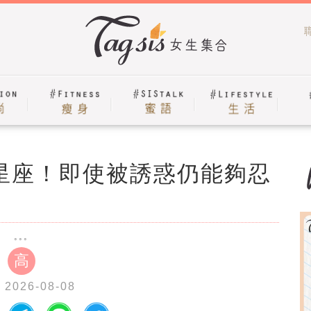
星座！即使被誘惑仍能夠忍
高
 2026-08-08