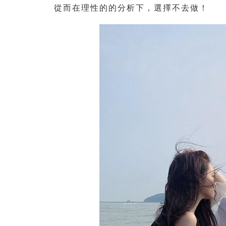
從而在理性的的分析下，選擇不去做！