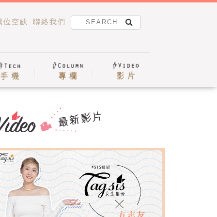
職位空缺
聯絡我們