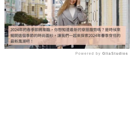
Powered by 
GliaStudios
Mute