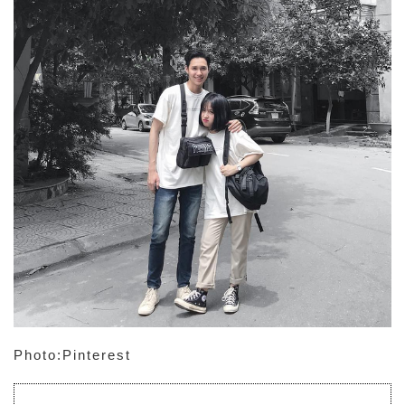
Photo:Pinterest