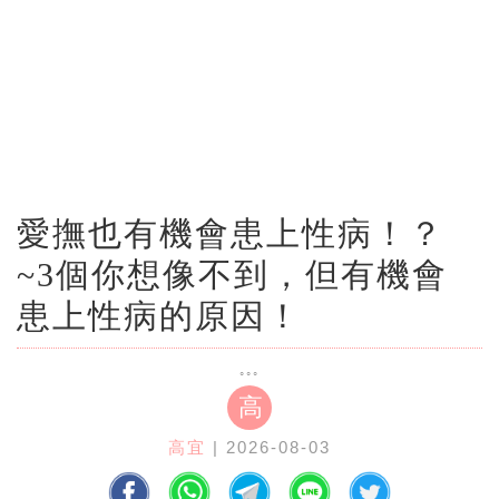
愛撫也有機會患上性病！？
~3個你想像不到，但有機會
患上性病的原因！
高
高宜
| 2026-08-03