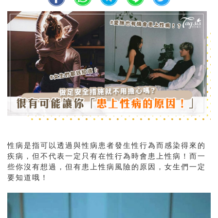
性病是指可以透過與性病患者發生性行為而感染得來的
疾病，但不代表一定只有在性行為時會患上性病！而一
些你沒有想過，但有患上性病風險的原因，女生們一定
要知道哦！