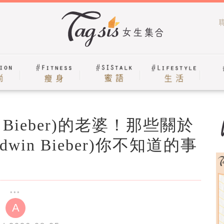
 Bieber)的老婆！那些關於
ldwin Bieber)你不知道的事
A