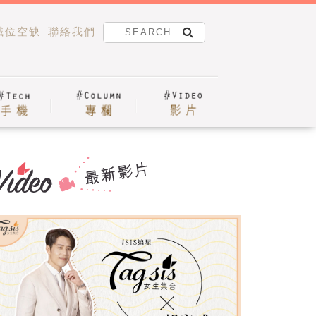
職位空缺
聯絡我們