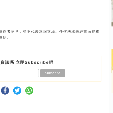
映作者意見，並不代表本網立場。任何機構未經書面授權
連結。
資訊嗎 立即Subscribe吧