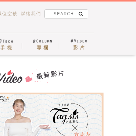
職位空缺
聯絡我們