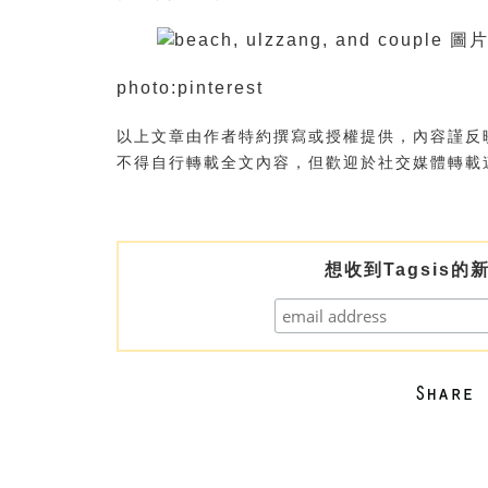
photo:pinterest
以上文章由作者特約撰寫或授權提供，內容謹反
不得自行轉載全文內容，但歡迎於社交媒體轉載
想收到Tagsis的新