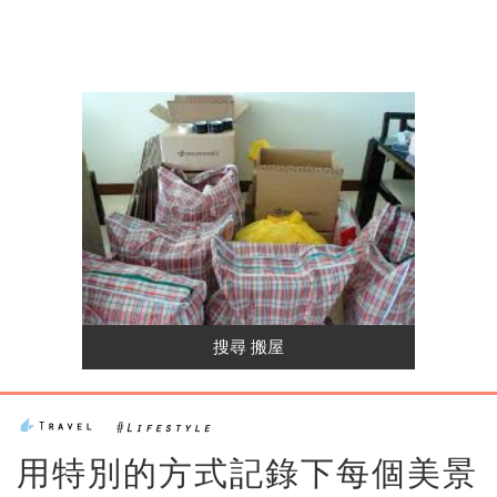
用特別的方式記錄下每個美景