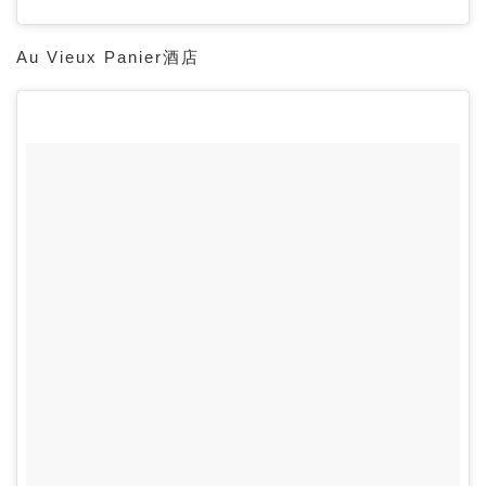
Au Vieux Panier酒店