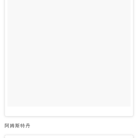
阿姆斯特丹