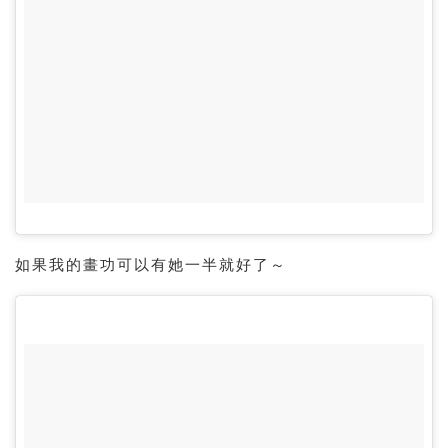
如果我的畫功可以有她一半就好了～