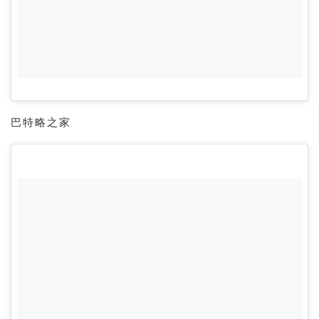
巴特略之家