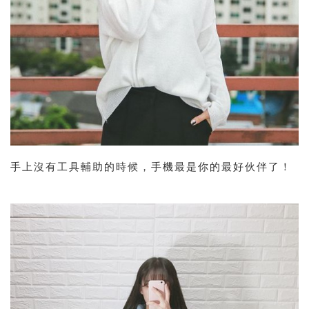
手上沒有工具輔助的時候，手機最是你的最好伙伴了！