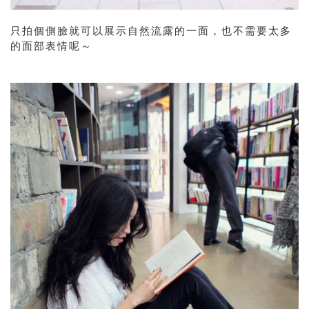
只拍個側臉就可以展示自然流露的一面，也不需要太多
的面部表情呢～