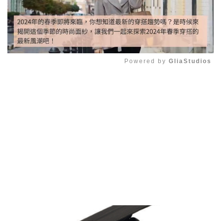
Powered by 
GliaStudios
Mute