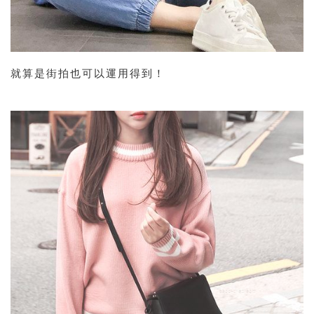
就算是街拍也可以運用得到！