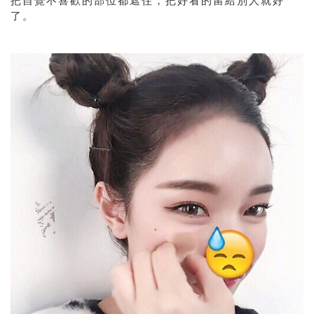
把自覺不喜歡的部位都遮住，把好看的留給別人就好
了。