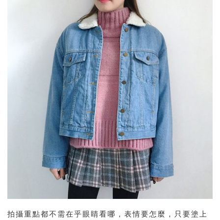
拍攝重點都不需在乎眼睛看哪，表情要怎麼，只要塗上