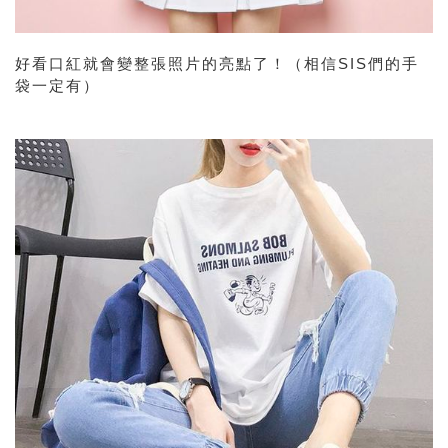
好看口紅就會變整張照片的亮點了！（相信SIS們的手
袋一定有）