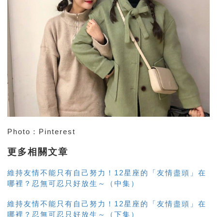
Photo
：
Pinterest
更多相關文章
維持友情不能只有自己努力！12星座的「友情盡頭」在
哪裡？忍無可忍只好放生～（中集）
維持友情不能只有自己努力！12星座的「友情盡頭」在
哪裡？忍無可忍只好放生～（下集）