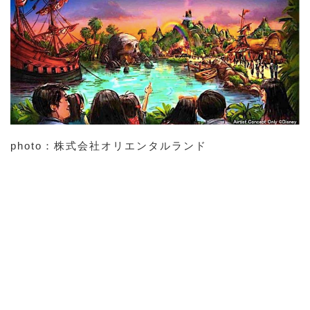
photo：株式会社オリエンタルランド