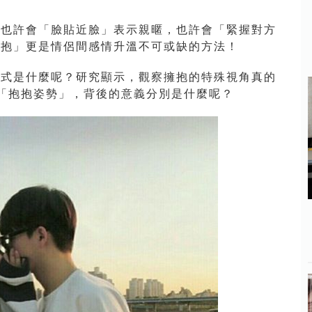
們也許會「臉貼近臉」表示親暱，也許會「緊握對方
擁抱」更是情侶間感情升溫不可或缺的方法！
方式是什麼呢？研究顯示，觀察擁抱的特殊視角真的
「抱抱姿勢」，背後的意義分別是什麼呢？