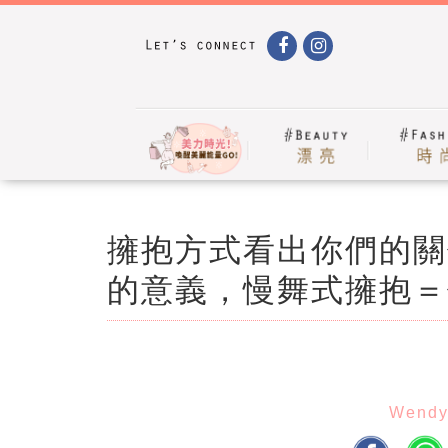
擁抱方式看出你們的關
的意義，慢舞式擁抱＝
Wend