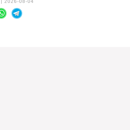
| 2026-08-04