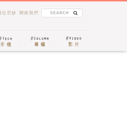
職位空缺
聯絡我們