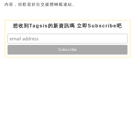
內容，但歡迎於社交媒體轉載連結。
想收到Tagsis的新資訊嗎 立即Subscribe吧