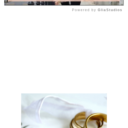
Powered by 
GliaStudios
Mute