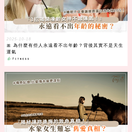
2025-10-18
🎀 為什麼有些人永遠看不出年齡？背後其實不是天生
運氣