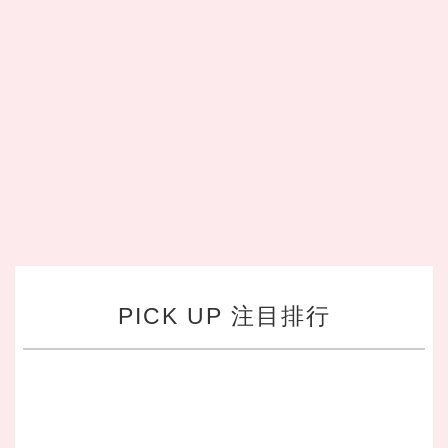
PICK UP 注目排行