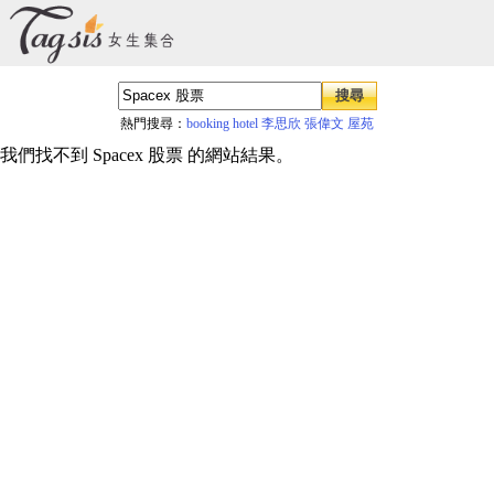
熱門搜尋：
booking hotel
李思欣
張偉文
屋苑
我們找不到 Spacex 股票 的網站結果。